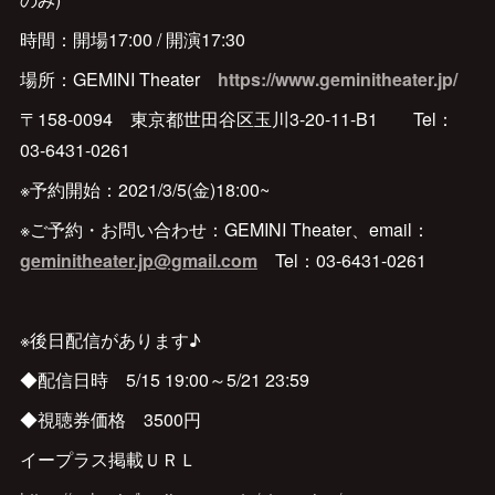
時間：開場17:00 / 開演17:30
場所：GEMINI Theater
https://www.geminitheater.jp/
〒158-0094 東京都世田谷区玉川3-20-11-B1 Tel：
03-6431-0261
※予約開始：2021/3/5(金)18:00~
※ご予約・お問い合わせ：GEMINI Theater、email：
geminitheater.jp@gmail.com
Tel：03-6431-0261
※後日配信があります♪
◆配信日時 5/15 19:00～5/21 23:59
◆視聴券価格 3500円
イープラス掲載ＵＲＬ