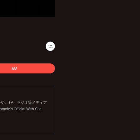
や、TV、ラジオ等メディア
Official Web Site.