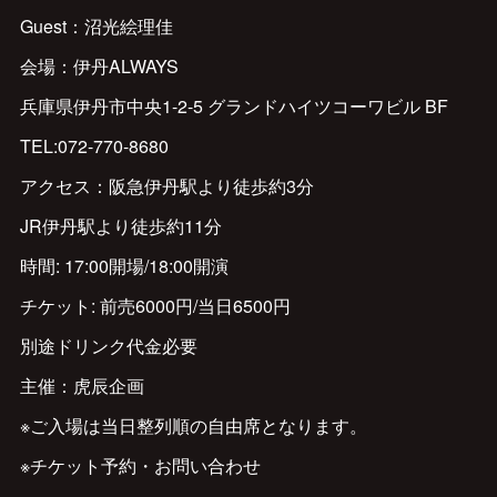
Guest：沼光絵理佳
会場：伊丹ALWAYS
兵庫県伊丹市中央1-2-5 グランドハイツコーワビル BF
TEL:072-770-8680
アクセス：阪急伊丹駅より徒歩約3分
JR伊丹駅より徒歩約11分
時間: 17:00開場/18:00開演
チケット: 前売6000円/当日6500円
別途ドリンク代金必要
主催：虎辰企画
※ご入場は当日整列順の自由席となります。
※チケット予約・お問い合わせ