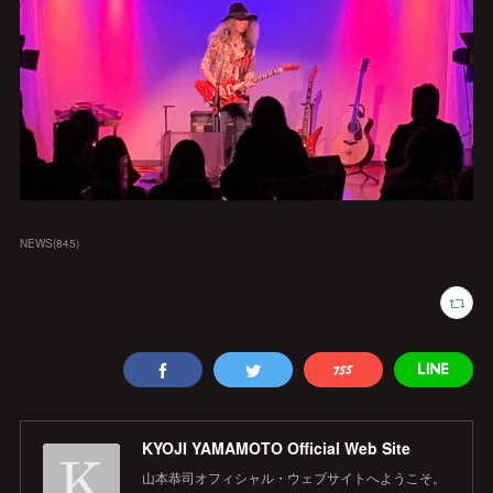
NEWS
(
845
)
KYOJI YAMAMOTO Official Web Site
山本恭司オフィシャル・ウェブサイトへようこそ。