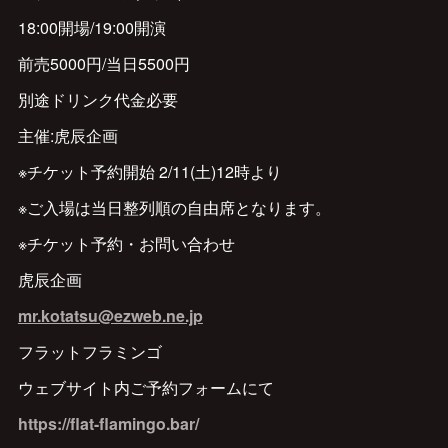
18:00開場/19:00開演
前売5000円/当日5500円
別途ドリンク代金必要
主催:虎辰企画
※チケット予約開始 2/11(土)12時より
※ご入場は当日整列順の自由席となります。
※チケット予約・お問い合わせ
虎辰企画
mr.kotatsu@ezweb.ne.jp
フラットフラミンゴ
ウェブサイト内ご予約フォームにて
https://flat-flamingo.bar/