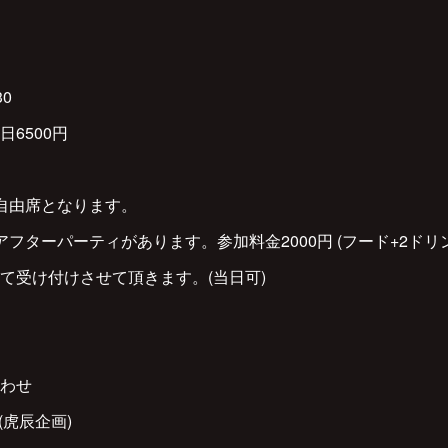
30
日6500円
自由席となります。
フターパーティがあります。参加料金2000円 (フード+2ドリ
て受け付けさせて頂きます。(当日可)
わせ
.jp(虎辰企画)