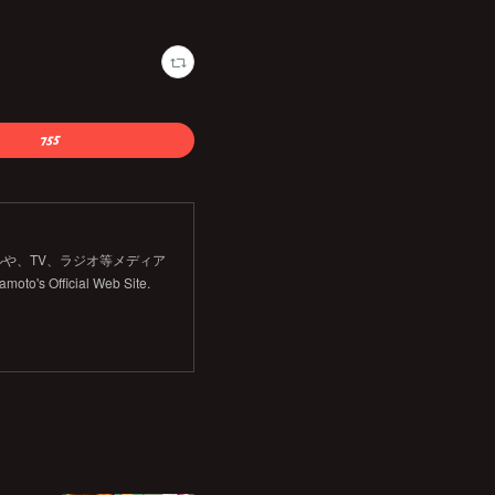
や、TV、ラジオ等メディア
Official Web Site.