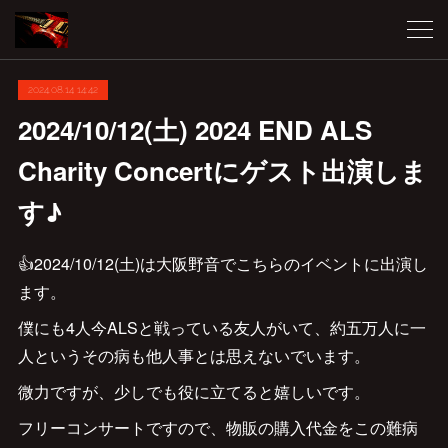
2024.08.14 14:42
2024/10/12(土) 2024 END ALS
Charity Concertにゲスト出演しま
す♪
👍2024/10/12(土)は大阪野音でこちらのイベントに出演し
ます。
僕にも4人今ALSと戦っている友人がいて、約五万人に一
人というその病も他人事とは思えないでいます。
微力ですが、少しでも役に立てると嬉しいです。
フリーコンサートですので、物販の購入代金をこの難病