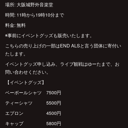
場所: 大阪城野外音楽堂
時間: 11時から19時10分まで
料金: 無料
◉事前にイベントグッズも販売いたします。
こちらの売り上げの一部はEND ALSと言う団体に寄付い
たします。
イベントグッズ申し込み、ライブ観戦はゆーたまで、お
問い合わせください。
【イベントグッズ】
ベーボールシャツ 7500円
ティーシャツ 5500円
エプロン 4500円
キャップ 5800円