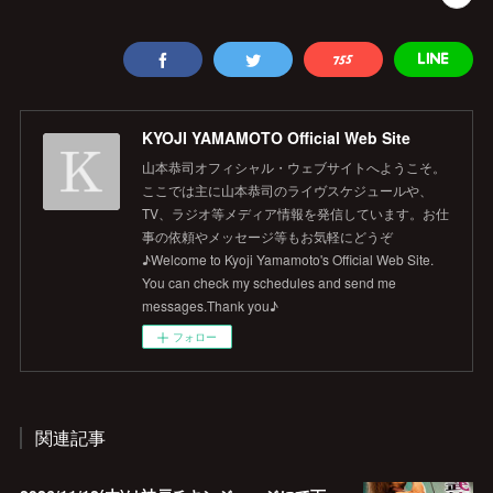
KYOJI YAMAMOTO Official Web Site
山本恭司オフィシャル・ウェブサイトへようこそ。
ここでは主に山本恭司のライヴスケジュールや、
TV、ラジオ等メディア情報を発信しています。お仕
事の依頼やメッセージ等もお気軽にどうぞ
♪Welcome to Kyoji Yamamoto's Official Web Site.
You can check my schedules and send me
messages.Thank you♪
フォロー
関連記事