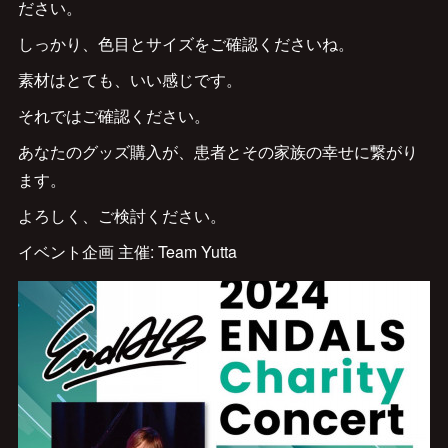
ださい。
しっかり、色目とサイズをご確認くださいね。
素材はとても、いい感じです。
それではご確認ください。
あなたのグッズ購入が、患者とその家族の幸せに繋がり
ます。
よろしく、ご検討ください。
イベント企画 主催: Team Yutta