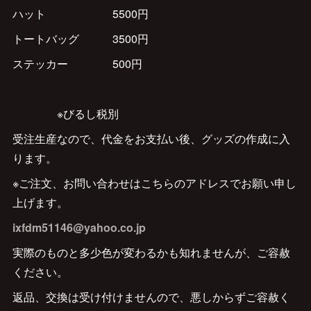
ハット 5500円
トートバッグ 3500円
ステッカー 500円
※びるし税別
受注生産なので、代金をお支払い後、グッズの作成に入
ります。
※ご注文、お問い合わせはこちらのアドレスでお願い申し
上げます。
ixfdm51146@yahoo.co.jp
実際のものと多少色が変わるかも知れませんが、ご容赦
ください。
返品、交換は受け付けませんので、悪しからずご容赦く