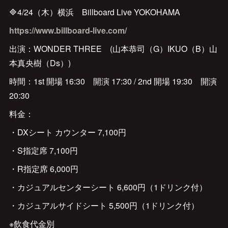
🔷4/24（木）横浜 Billboard Live YOKOHAMA
https://www.billboard-live.com/
出演：WONDER THREE (山本恭司（G）IKUO（B）山
本真央樹（Ds）)
時間：1st 開場 16:30 開演 17:30 / 2nd 開場 19:30 開演
20:30
料金：
・DXシート カウンター 7,100円
・S指定席 7,100円
・R指定席 6,000円
・カジュアルセンターシート 6,600円（1ドリンク付）
・カジュアルサイドシート 5,500円（1ドリンク付）
※飲食代金別