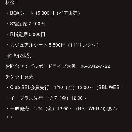
料金：
・BOXシート 15,300円（ペア販売）
・S指定席 7,100円
・R指定席 6,000円
・カジュアルシート 5,500円（1ドリンク付）
※飲食代金別
お問合せ：ビルボードライブ大阪 06-6342-7722
チケット発売：
・Club BBL会員先行 1/10（金）12:00～（BBL WEB）
・イープラス先行 1/17（金）12:00～
・一般発売 1/24（金）12:00～（BBL WEB / ぴあ / e
＋）