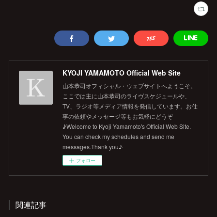
KYOJI YAMAMOTO Official Web Site
山本恭司オフィシャル・ウェブサイトへようこそ。
ここでは主に山本恭司のライヴスケジュールや、
TV、ラジオ等メディア情報を発信しています。お仕
事の依頼やメッセージ等もお気軽にどうぞ
♪Welcome to Kyoji Yamamoto's Official Web Site.
You can check my schedules and send me
messages.Thank you♪
フォロー
関連記事