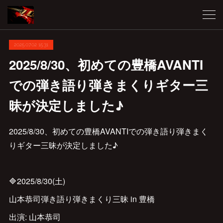
2025.07.02 15:31
2025/8/30、初めての豊橋AVANTI
での弾き語り弾きまくりギター三
昧が決定しました♪
2025/8/30、初めての豊橋AVANTIでの弾き語り弾きまく
りギター三昧が決定しました♪
🔷2025/8/30(土)
山本恭司弾き語り弾きまくり三昧 in 豊橋
出演: 山本恭司