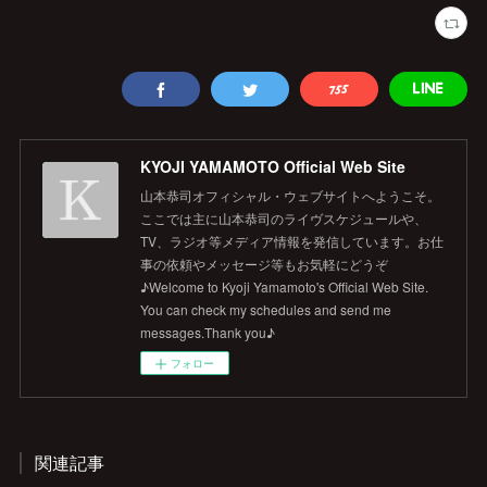
KYOJI YAMAMOTO Official Web Site
山本恭司オフィシャル・ウェブサイトへようこそ。
ここでは主に山本恭司のライヴスケジュールや、
TV、ラジオ等メディア情報を発信しています。お仕
事の依頼やメッセージ等もお気軽にどうぞ
♪Welcome to Kyoji Yamamoto's Official Web Site.
You can check my schedules and send me
messages.Thank you♪
フォロー
関連記事