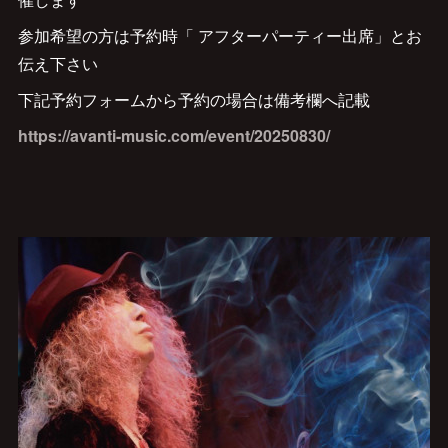
参加希望の方は予約時「 アフターパーティー出席」とお
伝え下さい
下記予約フォームから予約の場合は備考欄へ記載
https://avanti-music.com/event/20250830/