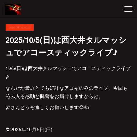
2025.08.05 15:22
2025/10/5(日)は西大井タルマッシ
ュでアコースティックライブ♪
10/5(日)は西大井タルマッシュでアコースティックライブ
♪
なんだか最近とても好評なアコギのみのライブ、今回も
沁み入る感動と興奮をお届けしますからね。
皆さんどうぞ宜しくお願いします😊👍
🔷2025年10月5日(日)