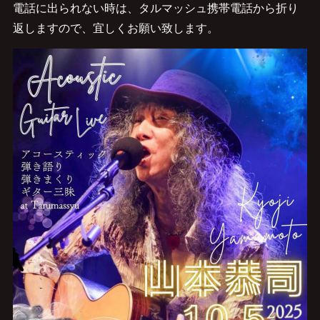
電話に出られない時は、タルマッシュ携帯電話から折り
返しますので、宜しくお願い致します。