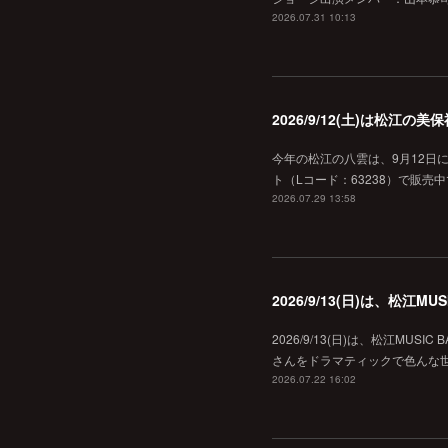
2026.07.31 10:13
2026/9/12(土)は松江
今年の松江の八雲は、9月12日
ト（Lコード：63238）で販売中
2026.07.29 13:58
2026/9/13(日)は、松江
2026/9/13(日)は、松江MU
さんをドラマティックで色んな世界へ
2026.07.22 16:02