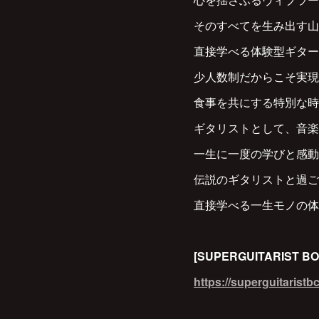
そのすべてを生み出す山
直接学べる体験型ギター
少人数制だからこそ実現
食事を共にする特別な時
ギタリストとして、音楽
一生に一度の学びと感動
伝説のギタリストと過ご
直接学べる一生モノの体
[SUPERGUITARIST
https://superguitaristb