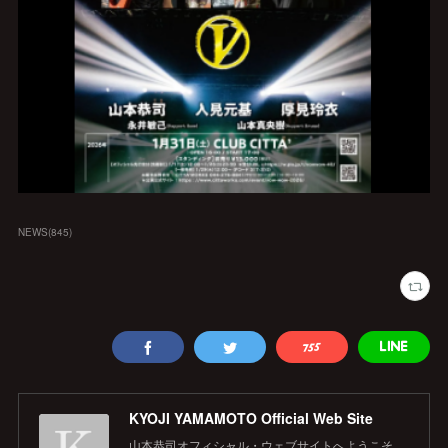
NEWS
(
845
)
KYOJI YAMAMOTO Official Web Site
山本恭司オフィシャル・ウェブサイトへようこそ。