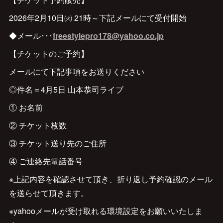
2026年2月10日㈫ 21時～下記メールにて受付開始
◆メール･･･
freestylepro178@yahoo.co.jp
【チケットのご予約】
メールにて下記事項をお送りください
◎件名＝4月5日 山本恭司ライブ
① お名前
② チケット枚数
③ チケット送り先のご住所
④ ご連絡先電話番号
※上記内容を確認させて頂き、折り返し予約確認のメール
を送らせて頂きます。
※yahooメールが受け取れる環境設定をお願いいたしま