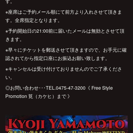
す。
※座席はご予約メール順にて前方より入れさせて頂きま
す。全席指定となります。
※予約開始日の21:00前に届いたメールは無効とさせて頂
きます。
※早々にチケットを郵送させて頂きますので、お手元に確
認されてから指定口座にお振込お願い致します。
※キャンセルは受け付けておりませんのでご了承くださ
い。
◎お問い合わせ･･･TEL.0475-47-3200《 Free Style
Promotion 筧（カケヒ）まで 》