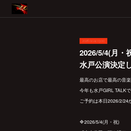
2026.02.24 03:00
2026/5/4
水戸公演決定
最高のお店で最高の音楽を
今年も水戸GIRL TAL
ご予約は本日2026/2/2
🔷2026/5/4(月・祝)