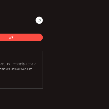
や、TV、ラジオ等メディア
Official Web Site.