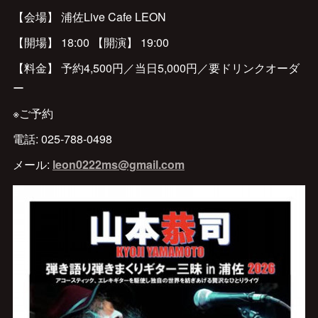
【会場】 浦佐Live Cafe LEON
【開場】 18:00 【開演】 19:00
【料金】 予約4,500円／当日5,000円／要ドリンクオーダ
ー
※ご予約
電話: 025-788-0498
メール:
leon0222ms@gmail.com