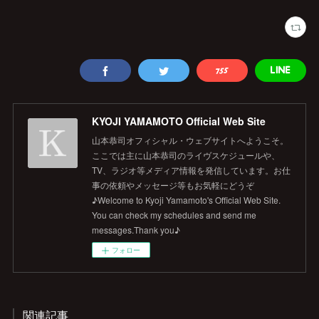
KYOJI YAMAMOTO Official Web Site
山本恭司オフィシャル・ウェブサイトへようこそ。
ここでは主に山本恭司のライヴスケジュールや、
TV、ラジオ等メディア情報を発信しています。お仕
事の依頼やメッセージ等もお気軽にどうぞ
♪Welcome to Kyoji Yamamoto's Official Web Site.
You can check my schedules and send me
messages.Thank you♪
フォロー
関連記事