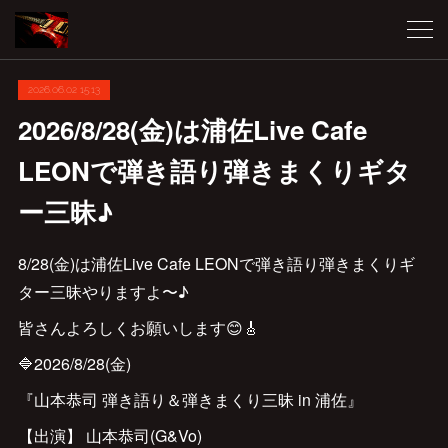
2026.06.02 15:13
2026/8/28(金)は浦佐Live Cafe
LEONで弾き語り弾きまくりギタ
ー三昧♪
8/28(金)は浦佐Live Cafe LEONで弾き語り弾きまくりギ
ター三昧やりますよ〜♪
皆さんよろしくお願いします😊🎸
🔷2026/8/28(金)
『山本恭司 弾き語り＆弾きまくり三昧 in 浦佐』
【出演】 山本恭司(G&Vo)