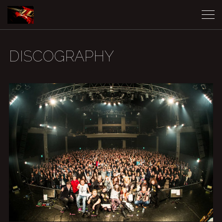
DISCOGRAPHY