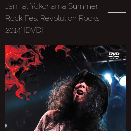
Jam at Yokohama Summer
Rock Fes. Revolution Rocks
2014" [DVD]