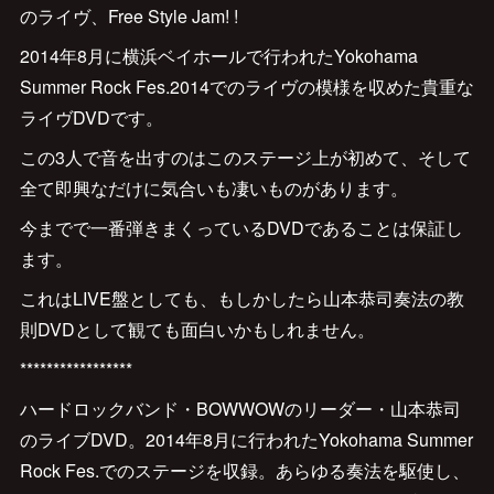
のライヴ、Free Style Jam! !
2014年8月に横浜ベイホールで行われたYokohama
Summer Rock Fes.2014でのライヴの模様を収めた貴重な
ライヴDVDです。
この3人で音を出すのはこのステージ上が初めて、そして
全て即興なだけに気合いも凄いものがあります。
今までで一番弾きまくっているDVDであることは保証し
ます。
これはLIVE盤としても、もしかしたら山本恭司奏法の教
則DVDとして観ても面白いかもしれません。
*****************
ハードロックバンド・BOWWOWのリーダー・山本恭司
のライブDVD。2014年8月に行われたYokohama Summer
Rock Fes.でのステージを収録。あらゆる奏法を駆使し、