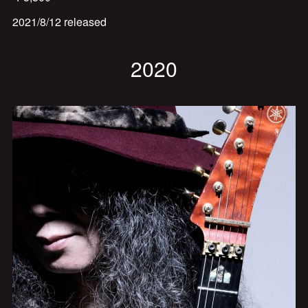
2021/8/12 released
2020