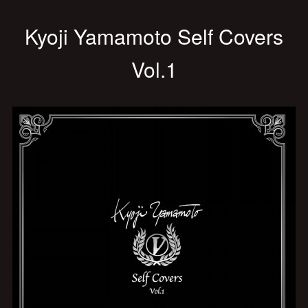
Kyoji Yamamoto Self Covers
Vol.1