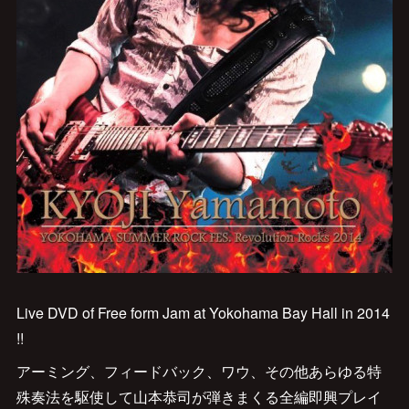
Live DVD of Free form Jam at Yokohama Bay Hall in 2014
!!
アーミング、フィードバック、ワウ、その他あらゆる特
殊奏法を駆使して山本恭司が弾きまくる全編即興プレイ