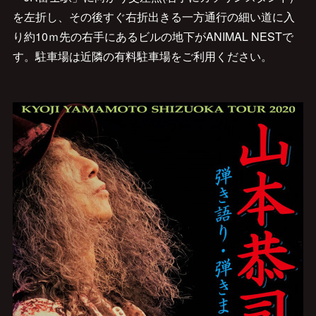
を左折し、その後すぐ右折出きる一方通行の細い道に入
り約10ｍ先の右手にあるビルの地下がANIMAL NESTで
す。駐車場は近隣の有料駐車場をご利用ください。