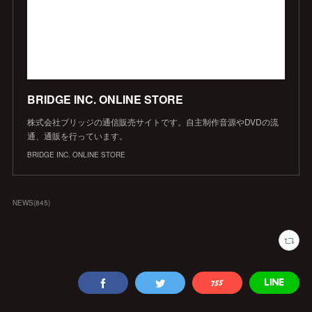
BRIDGE INC. ONLINE STORE
株式会社ブリッジの通信販売サイトです。自主制作音源やDVDの流
通、通販を行っています。
BRIDGE INC. ONLINE STORE
NEWS
(
845
)