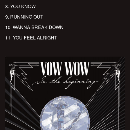
8. YOU KNOW
9. RUNNING OUT
10. WANNA BREAK DOWN
11. YOU FEEL ALRIGHT