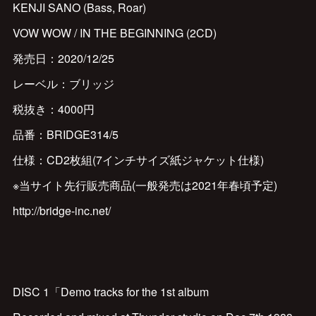
KENJI SANO (Bass, Roar)
VOW WOW / IN THE BEGINNING (2CD)
発売日：2020/12/25
レーベル：ブリッジ
税抜き：4000円
品番：BRIDGE314/5
仕様：CD2枚組(7インチサイズ紙ジャケット仕様)
※当サイト先行販売商品(一般発売は2021年春頃予定)
http://bridge-inc.net/
DISC 1「Demo tracks for the 1st album