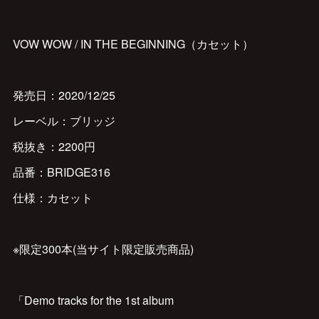
VOW WOW / IN THE BEGINNING（カセット）
発売日：2020/12/25
レーベル：ブリッジ
税抜き：2200円
品番：BRIDGE316
仕様：カセット
※限定300本(当サイト限定販売商品)
「Demo tracks for the 1st album