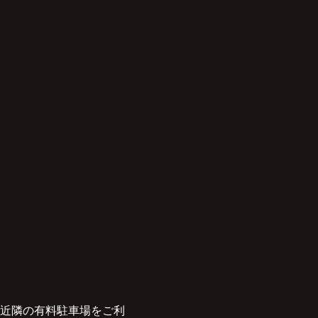
か近隣の有料駐車場をご利