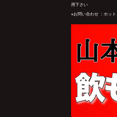
用下さい
※お問い合わせ ：ホットタイム