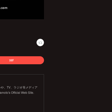
や、TV、ラジオ等メディア
Official Web Site.