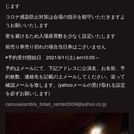
じます
コロナ感染防止対策は会場の指示を順守いただきますよ
うお願いいたします
密を避けるため入場座席数を少なく設定いたします
前売り券売り切れの場合当日券はございません
◉予約受付開始日 2021/9/11(土) am10:00～
予約はメールにて、下記アドレスに公演名、お名前、予
約枚数、連絡先を記載の上メールしてください。追って
確認メールを致します。(yahooメールの受け取れる設定
を必ずお願いします)
carouselambla_ticket_center2009@yahoo.co.jp