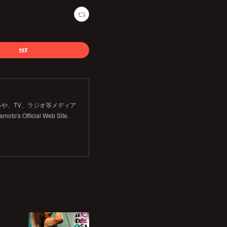
や、TV、ラジオ等メディア
Official Web Site.