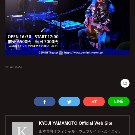
NEWS
(
845
)
KYOJI YAMAMOTO Official Web Site
山本恭司オフィシャル・ウェブサイトへようこそ。