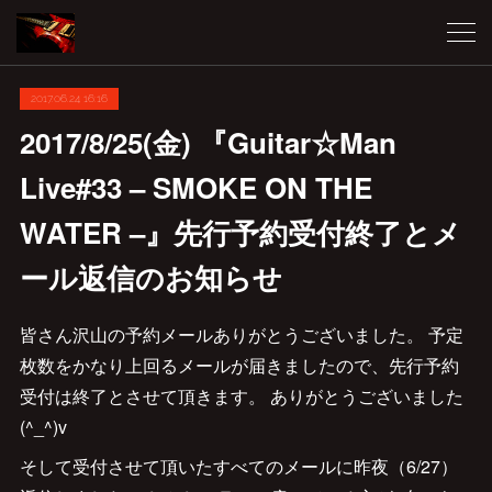
2017.06.24 16:16
2017/8/25(金) 『Guitar☆Man
Live#33 – SMOKE ON THE
WATER –』先行予約受付終了とメ
ール返信のお知らせ
皆さん沢山の予約メールありがとうございました。 予定
枚数をかなり上回るメールが届きましたので、先行予約
受付は終了とさせて頂きます。 ありがとうございました
(^_^)v
そして受付させて頂いたすべてのメールに昨夜（6/27）