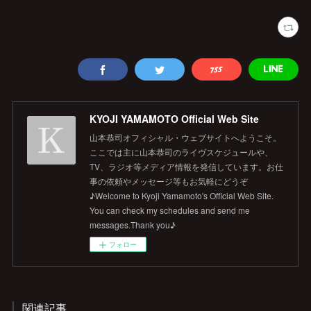
KYOJI YAMAMOTO Official Web Site
山本恭司オフィシャル・ウェブサイトへようこそ。
ここでは主に山本恭司のライヴスケジュールや、
TV、ラジオ等メディア情報を発信しています。お仕
事の依頼やメッセージ等もお気軽にどうぞ
♪Welcome to Kyoji Yamamoto's Official Web Site.
You can check my schedules and send me
messages.Thank you♪
フォロー
関連記事