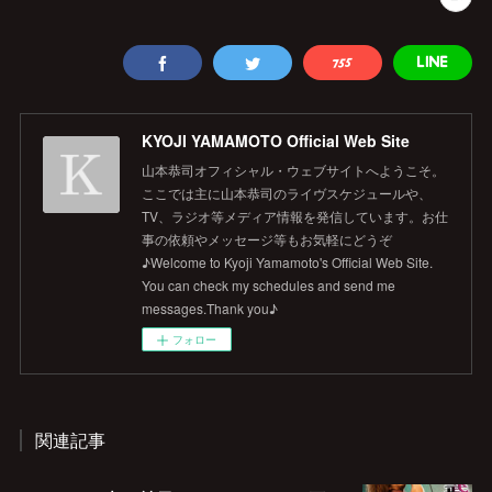
KYOJI YAMAMOTO Official Web Site
山本恭司オフィシャル・ウェブサイトへようこそ。
ここでは主に山本恭司のライヴスケジュールや、
TV、ラジオ等メディア情報を発信しています。お仕
事の依頼やメッセージ等もお気軽にどうぞ
♪Welcome to Kyoji Yamamoto's Official Web Site.
You can check my schedules and send me
messages.Thank you♪
フォロー
関連記事