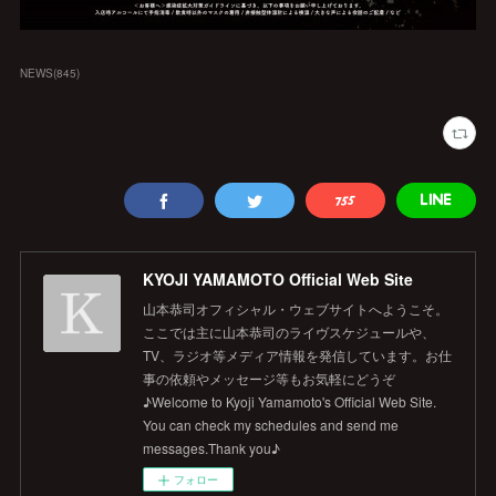
NEWS
(
845
)
KYOJI YAMAMOTO Official Web Site
山本恭司オフィシャル・ウェブサイトへようこそ。
ここでは主に山本恭司のライヴスケジュールや、
TV、ラジオ等メディア情報を発信しています。お仕
事の依頼やメッセージ等もお気軽にどうぞ
♪Welcome to Kyoji Yamamoto's Official Web Site.
You can check my schedules and send me
messages.Thank you♪
フォロー