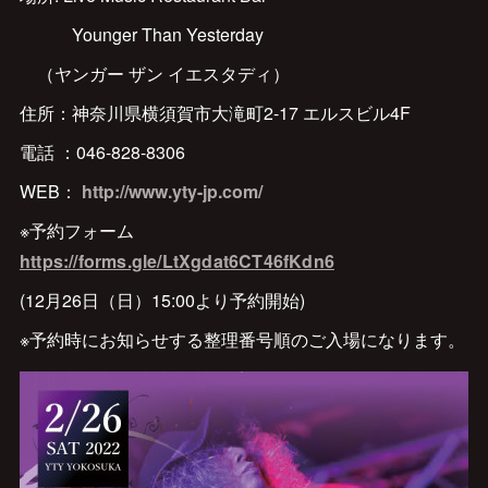
Younger Than Yesterday
（ヤンガー ザン イエスタディ）
住所：神奈川県横須賀市大滝町2-17 エルスビル4F
電話 ：046-828-8306
WEB：
http://www.yty-jp.com/
※予約フォーム
https://forms.gle/LtXgdat6CT46fKdn6
(12月26日（日）15:00より予約開始)
※予約時にお知らせする整理番号順のご入場になります。