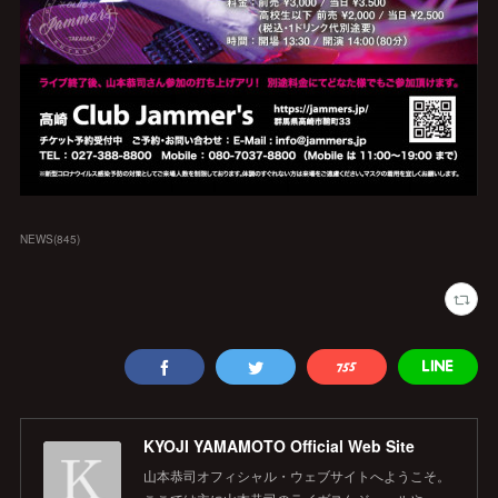
NEWS
(
845
)
KYOJI YAMAMOTO Official Web Site
山本恭司オフィシャル・ウェブサイトへようこそ。