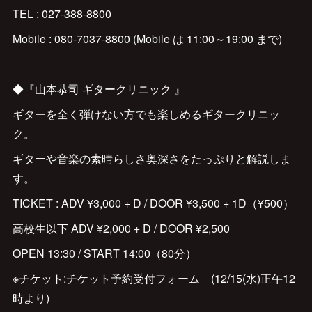
TEL : 027-388-8800
Mobile : 080-7037-8800 (Mobile は 11:00～19:00 まで)
◆『山本恭司 ギタークリニック 』
ギターを全く弾けない方でも楽しめるギタークリニッ
ク。
ギターや音楽の素晴らしさ奥深さをたっぷりと解説しま
す。
TICKET : ADV ¥3,000 + D / DOOR ¥3,500 + 1D（¥500）
高校生以下 ADV ¥2,000 + D / DOOR ¥2,500
OPEN 13:30 / START 14:00（80分）
※チケット:チケット予約受付フォーム (12/15(水)正午12
時より)