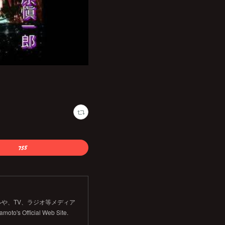
や、TV、ラジオ等メディア
Official Web Site.