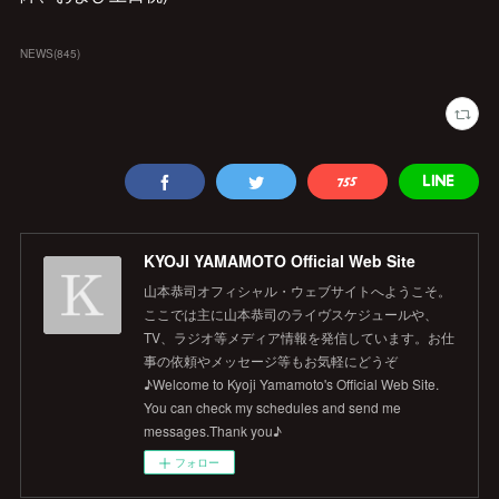
NEWS
(
845
)
KYOJI YAMAMOTO Official Web Site
山本恭司オフィシャル・ウェブサイトへようこそ。
ここでは主に山本恭司のライヴスケジュールや、
TV、ラジオ等メディア情報を発信しています。お仕
事の依頼やメッセージ等もお気軽にどうぞ
♪Welcome to Kyoji Yamamoto's Official Web Site.
You can check my schedules and send me
messages.Thank you♪
フォロー