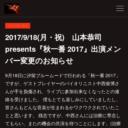
2017.07.30 18:15
2017/9/18(月・祝) 山本恭司
presents『秋一番 2017』出演メン
バー変更のお知らせ
9月18日に汐留ブルームードで行われる「秋一番 2017」
ですが、ゲストプレイヤーのバイオリニスト中西俊博さ
んが手を負傷され、ライブに参加出来なくなったとの連
絡を受けました。 僕もとても楽しみにしていましたし、
皆さんもどんな音楽が生まれるかワクワクされていたこ
とと思います。 残念ですが、中西さんには治療に専念し
てもらい、またの機会の共演を待つことにします。(治療