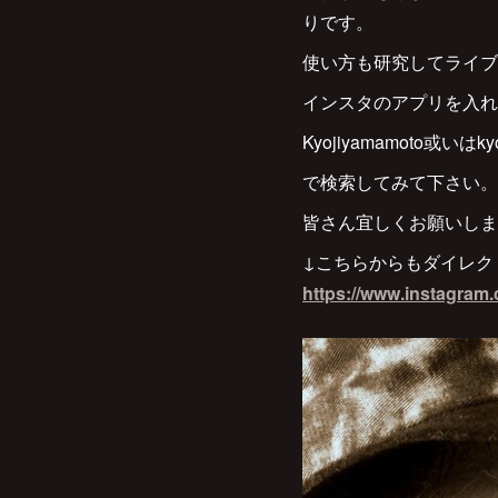
りです。
使い方も研究してライブ
インスタのアプリを入れ
Kyojiyamamoto或いはkyoj
で検索してみて下さい。
皆さん宜しくお願いします(
↓こちらからもダイレク
https://www.instagram