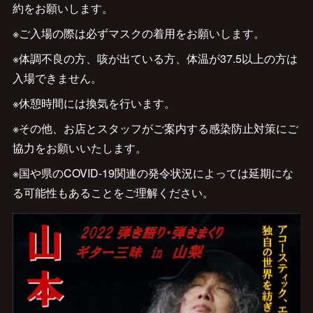
約をお願いします。
※ご入場の際は必ずマスクの着用をお願いします。
※体調不良の方、咳が出ている方、体温が37.5以上の方は
入場できません。
※休憩時間には換気を行います。
※その他、お店とスタッフがご案内する感染防止対策にご
協力をお願いいたします。
※国や県のCOVID-19関連の発令状況によっては延期にな
る可能性もあることをご理解ください。