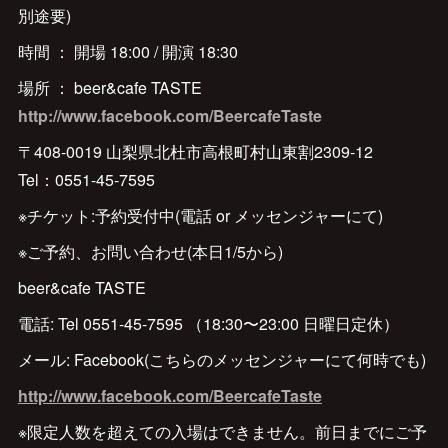
別途要)
時間 ： 開場 18:00 / 開演 18:30
場所 ： beer&cafe TASTE
http://www.facebook.com/BeercafeTaste
〒408-0019 山梨県北杜市高根町村山東割2309-12
Tel：0551-45-7595
※チケット:予約受付中(電話 or メッセンジャーにて)
※ご予約、お問い合わせ(本日1/5から)
beer&cafe TASTE
電話: Tel 0551-45-7595 （18:30〜23:00 日曜日定休）
メール: Facebook(こちらのメッセンジャーにて何時でも)
http://www.facebook.com/BeercafeTaste
※限定人数を超えての入場はできません。前日までにご予