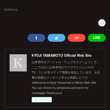
NEWS
(
845
)
KYOJI YAMAMOTO Official Web Site
山本恭司オフィシャル・ウェブサイトへようこそ。
ここでは主に山本恭司のライヴスケジュールや、
TV、ラジオ等メディア情報を発信しています。お仕
事の依頼やメッセージ等もお気軽にどうぞ
♪Welcome to Kyoji Yamamoto's Official Web Site.
You can check my schedules and send me
messages.Thank you♪
フォロー