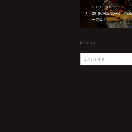
2017.10.19 10:44
2018CALENDAR Photo
ー完成！
0
コメント