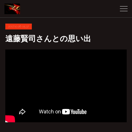
2017.10.26 05:37
遠藤賢司さんとの思い出