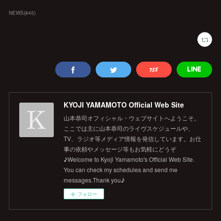
NEWS
(
845
)
KYOJI YAMAMOTO Official Web Site
山本恭司オフィシャル・ウェブサイトへようこそ。
ここでは主に山本恭司のライヴスケジュールや、
TV、ラジオ等メディア情報を発信しています。お仕
事の依頼やメッセージ等もお気軽にどうぞ
♪Welcome to Kyoji Yamamoto's Official Web Site.
You can check my schedules and send me
messages.Thank you♪
フォロー