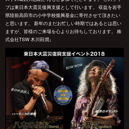
ブは東日本大震災復興支援として行います。 収益を岩手
県陸前高田市の小中学校復興基金に寄付させて頂きたい
と思います。 新年のまだお忙しい時期ではあるとは思い
ますが、皆様のご来場を心よりお待ちしております。 株
式会社TSW 木川田潤』