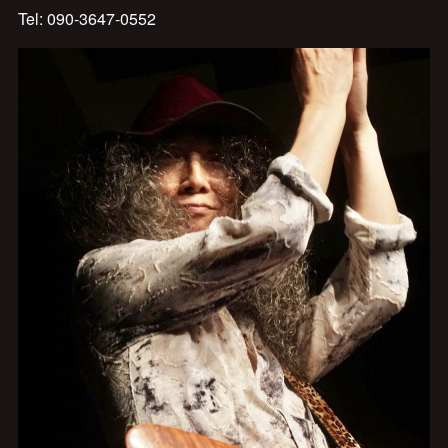
Tel: 090-3647-0552