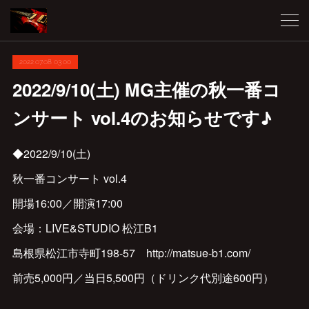
2022.07.08 03:00
2022/9/10(土) MG主催の秋一番コ
ンサート vol.4のお知らせです♪
◆2022/9/10(土)
秋一番コンサート vol.4
開場16:00／開演17:00
会場：LIVE&STUDIO 松江B1
島根県松江市寺町198-57 http://matsue-b1.com/
前売5,000円／当日5,500円（ドリンク代別途600円）