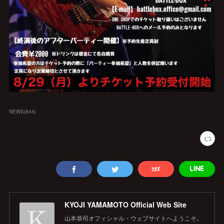
NEWS
(
845
)
KYOJI YAMAMOTO Official Web Site
山本恭司オフィシャル・ウェブサイトへようこそ。