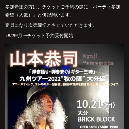
参加希望の方は、チケットご予約の際に「パーティ参加
希望（人数）」と併記願います。
定員になり次第締切とさせていただきます。
※8/29/月〜チケット予約受付開始