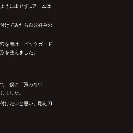
うに出せず...アームは
付けてみたら自分好みの
穴を開け、ピックガード
形を整えました。
て、僕に「買わない
しました。
付けたいと思い、彫刻刀