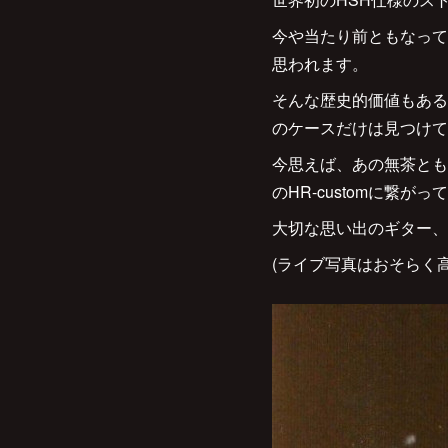
今や当たり前ともなって
思われます。
そんな歴史的価値もある
のケースだけは見つけて
今思えば、あの無茶とも
のHR-customに繋が
大切な思い出のギター、
(ライブ写真はおそらく高