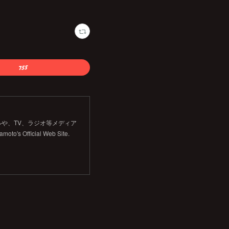
や、TV、ラジオ等メディア
Official Web Site.