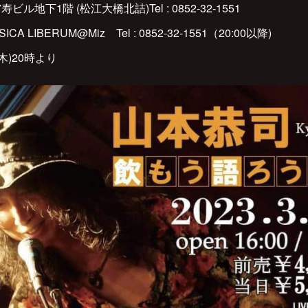
地下1階 (松江大橋北詰)Tel : 0852-32-1551
 LIBERUM@Miz Tel : 0852-32-1551（20:00以降)
木)20時より