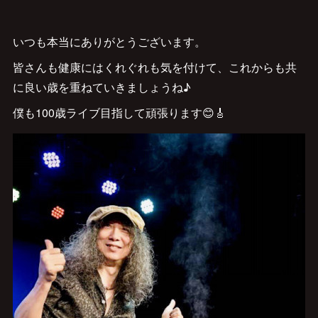
いつも本当にありがとうございます。
皆さんも健康にはくれぐれも気を付けて、これからも共
に良い歳を重ねていきましょうね♪
僕も100歳ライブ目指して頑張ります😊🎸