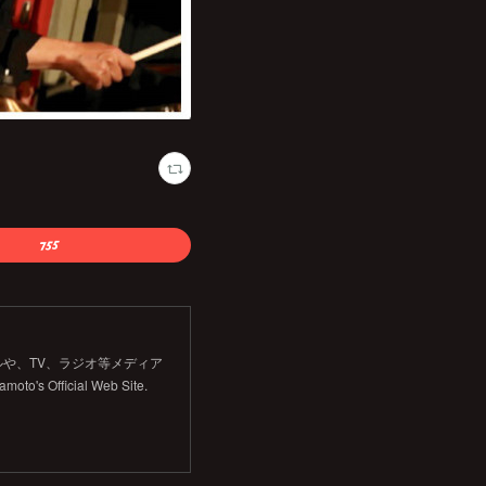
や、TV、ラジオ等メディア
Official Web Site.