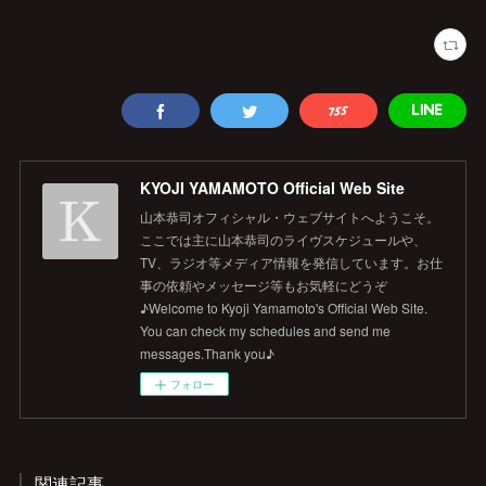
KYOJI YAMAMOTO Official Web Site
山本恭司オフィシャル・ウェブサイトへようこそ。
ここでは主に山本恭司のライヴスケジュールや、
TV、ラジオ等メディア情報を発信しています。お仕
事の依頼やメッセージ等もお気軽にどうぞ
♪Welcome to Kyoji Yamamoto's Official Web Site.
You can check my schedules and send me
messages.Thank you♪
フォロー
関連記事