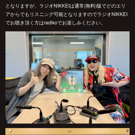
となりますが、ラジオNIKKEIは通常(無料)版でどのエリ
アからでもリスニング可能となりますのでラジオNIKKEI
でお聴き頂く方はradikoでお楽しみください。