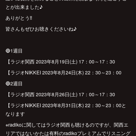
とが出来ました♪
ありがとう‼︎
皆さんもぜひお聴きくださいね♪
🔵1週目
【ラジオ関西 2023年8月19日(土) 17：00～17：30
【ラジオNIKKEI 2023年8月24日(木) 22：30～23：00
🔵2週目
【ラジオ関西 2023年8月26日(土) 17：00～17：30
【ラジオNIKKEI 2023年8月31日(木) 22：30～23：00と
なります
※radikoに関してはラジオ関西も聴けるのですが、関西エ
リアではないかたは有料のradikoプレミアムでリスニング