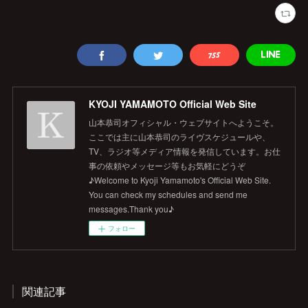
KYOJI YAMAMOTO Official Web Site
山本恭司オフィシャル・ウェブサイトへようこそ。
ここでは主に山本恭司のライヴスケジュールや、
TV、ラジオ等メディア情報を発信しています。お仕
事の依頼やメッセージ等もお気軽にどうぞ
♪Welcome to Kyoji Yamamoto's Official Web Site.
You can check my schedules and send me
messages.Thank you♪
フォロー
関連記事