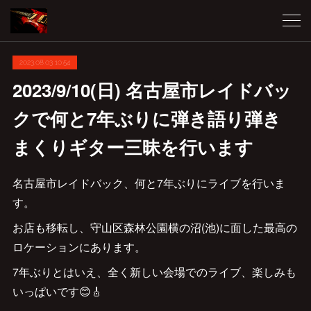
2023.08.03 10:54
2023/9/10(日) 名古屋市レイドバッ
クで何と7年ぶりに弾き語り弾き
まくりギター三昧を行います
名古屋市レイドバック、何と7年ぶりにライブを行いま
す。
お店も移転し、守山区森林公園横の沼(池)に面した最高の
ロケーションにあります。
7年ぶりとはいえ、全く新しい会場でのライブ、楽しみも
いっぱいです😊🎸