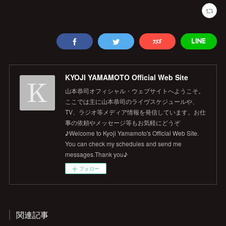
KYOJI YAMAMOTO Official Web Site
山本恭司オフィシャル・ウェブサイトへようこそ。
ここでは主に山本恭司のライヴスケジュールや、
TV、ラジオ等メディア情報を発信しています。お仕
事の依頼やメッセージ等もお気軽にどうぞ
♪Welcome to Kyoji Yamamoto's Official Web Site.
You can check my schedules and send me
messages.Thank you♪
フォロー
関連記事