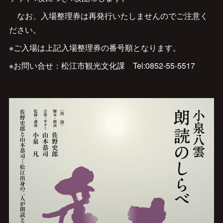
なお、入場整理券は再発行いたしませんのでご注意く
ださい。
※ご入場は上記入場整理券の番号順となります。
※お問い合せ：松江市観光文化課 Tel:0852-55-5517